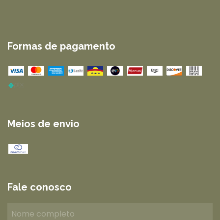
Formas de pagamento
Meios de envio
Fale conosco