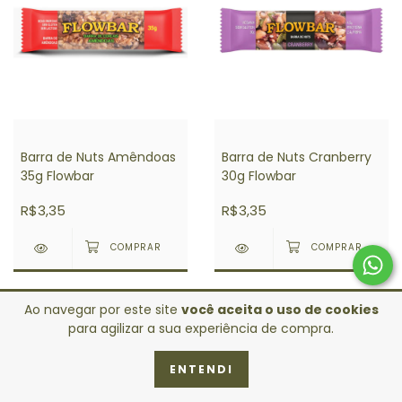
Barra de Nuts Amêndoas
Barra de Nuts Cranberry
35g Flowbar
30g Flowbar
R$3,35
R$3,35
Ao navegar por este site
você aceita o uso de cookies
para agilizar a sua experiência de compra.
ENTENDI