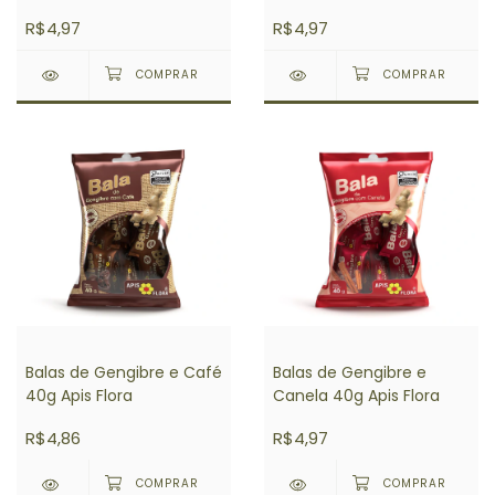
Apis Flora
R$4,97
R$4,97
Balas de Gengibre e Café
Balas de Gengibre e
40g Apis Flora
Canela 40g Apis Flora
R$4,86
R$4,97