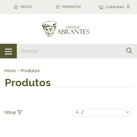
0
INÍCIO
PRODUTOS
CARRINHO
Início
-
Produtos
Produtos
Filtrar